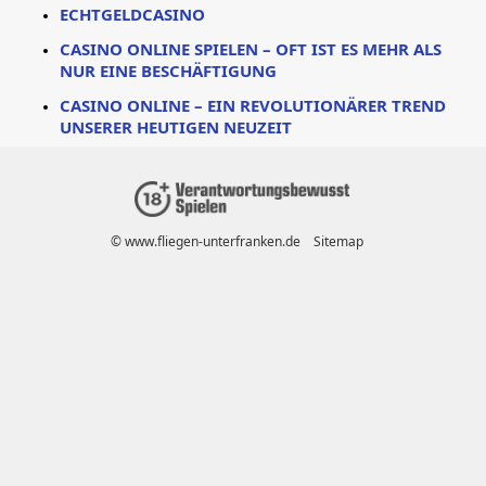
ECHTGELDCASINO
CASINO ONLINE SPIELEN – OFT IST ES MEHR ALS
NUR EINE BESCHÄFTIGUNG
CASINO ONLINE – EIN REVOLUTIONÄRER TREND
UNSERER HEUTIGEN NEUZEIT
© www.fliegen-unterfranken.de
Sitemap