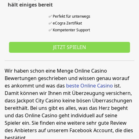
hält einiges bereit
✅ Perfekt für unterwegs
✅ eCogra Zertifikat
✅ Kompetenter Support
JETZT SPIELEN
Wir haben schon eine Menge Online Casino
Bewertungen geschrieben und wissen genau worauf
es ankommt und was das
beste Online Casino
ist.
Damit können wir Ihnen mit Überzeugung versichern,
dass Jackpot City Casino keine bösen Überraschungen
bereithält. Bei uns gibt es alles, was das Herz begeht
und das Online Casino geht individuell auf seine
Spieler ein. Sie finden eine weitere sehr gute Review
des Anbieters auf unserem Facebook Account, die dies
bestätigt.